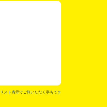
リスト表示でご覧いただく事もでき