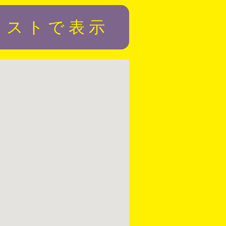
リストで表示