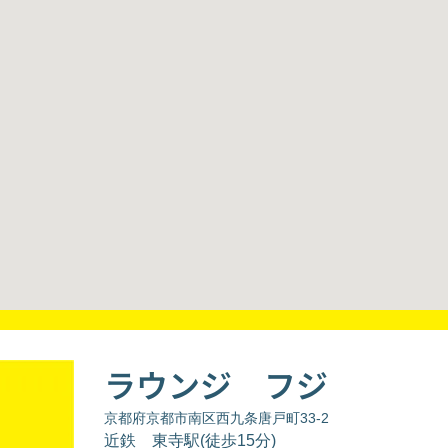
ラウンジ フジ
京都府京都市南区西九条唐戸町33-2
近鉄 東寺駅(徒歩15分)