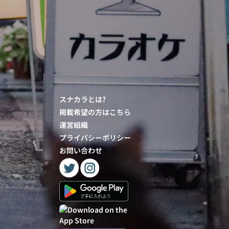
スナカラとは?
掲載希望の方はこちら
運営組織
プライバシーポリシー
お問い合わせ