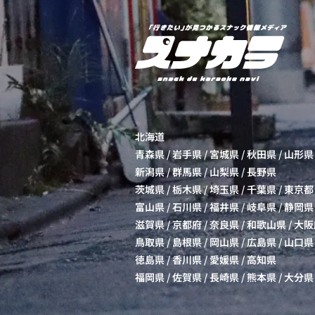
北海道
青森県
/
岩手県
/
宮城県
/
秋田県
/
山形県
新潟県
/
群馬県
/
山梨県
/
長野県
茨城県
/
栃木県
/
埼玉県
/
千葉県
/
東京都
富山県
/
石川県
/
福井県
/
岐阜県
/
静岡県
滋賀県
/
京都府
/
奈良県
/
和歌山県
/
大阪
鳥取県
/
島根県
/
岡山県
/
広島県
/
山口県
徳島県
/
香川県
/
愛媛県
/
高知県
福岡県
/
佐賀県
/
長崎県
/
熊本県
/
大分県