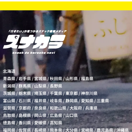
北海道
青森県
/
岩手県
/
宮城県
/
秋田県
/
山形県
/
福島県
新潟県
/
群馬県
/
山梨県
/
長野県
茨城県
/
栃木県
/
埼玉県
/
千葉県
/
東京都
/
神奈川県
富山県
/
石川県
/
福井県
/
岐阜県
/
静岡県
/
愛知県
/
三重県
滋賀県
/
京都府
/
奈良県
/
和歌山県
/
大阪府
/
兵庫県
鳥取県
/
島根県
/
岡山県
/
広島県
/
山口県
徳島県
/
香川県
/
愛媛県
/
高知県
福岡県
/
佐賀県
/
長崎県
/
熊本県
/
大分県
/
宮崎県
/
鹿児島県
/
沖縄県