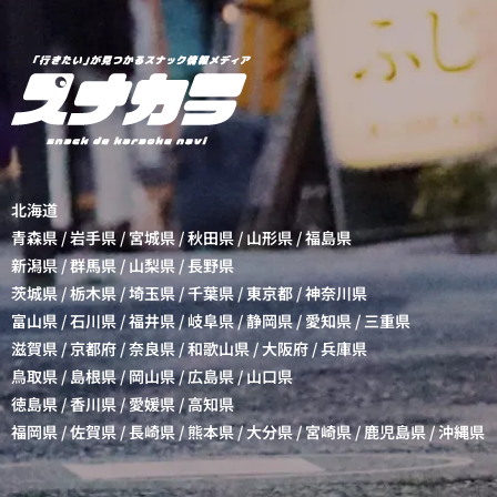
北海道
青森県
/
岩手県
/
宮城県
/
秋田県
/
山形県
/
福島県
新潟県
/
群馬県
/
山梨県
/
長野県
茨城県
/
栃木県
/
埼玉県
/
千葉県
/
東京都
/
神奈川県
富山県
/
石川県
/
福井県
/
岐阜県
/
静岡県
/
愛知県
/
三重県
滋賀県
/
京都府
/
奈良県
/
和歌山県
/
大阪府
/
兵庫県
鳥取県
/
島根県
/
岡山県
/
広島県
/
山口県
徳島県
/
香川県
/
愛媛県
/
高知県
福岡県
/
佐賀県
/
長崎県
/
熊本県
/
大分県
/
宮崎県
/
鹿児島県
/
沖縄県