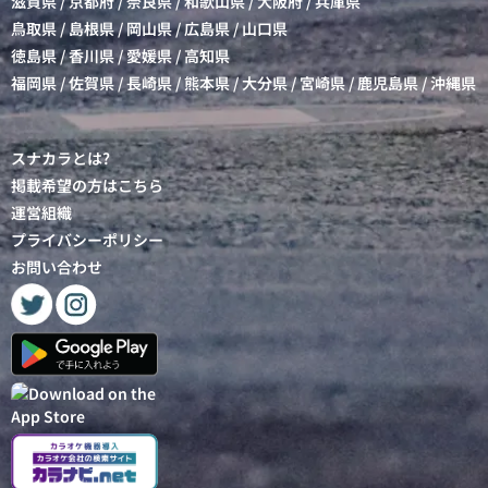
滋賀県
/
京都府
/
奈良県
/
和歌山県
/
大阪府
/
兵庫県
鳥取県
/
島根県
/
岡山県
/
広島県
/
山口県
徳島県
/
香川県
/
愛媛県
/
高知県
福岡県
/
佐賀県
/
長崎県
/
熊本県
/
大分県
/
宮崎県
/
鹿児島県
/
沖縄県
スナカラとは?
掲載希望の方はこちら
運営組織
プライバシーポリシー
お問い合わせ