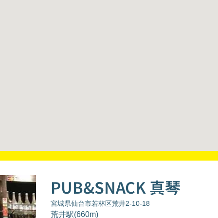
PUB&SNACK 真琴
宮城県仙台市若林区荒井2-10-18
荒井駅(660m)