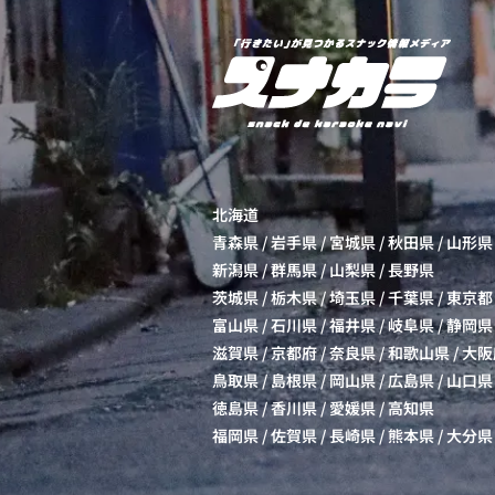
北海道
青森県
/
岩手県
/
宮城県
/
秋田県
/
山形県
新潟県
/
群馬県
/
山梨県
/
長野県
茨城県
/
栃木県
/
埼玉県
/
千葉県
/
東京都
富山県
/
石川県
/
福井県
/
岐阜県
/
静岡県
滋賀県
/
京都府
/
奈良県
/
和歌山県
/
大阪
鳥取県
/
島根県
/
岡山県
/
広島県
/
山口県
徳島県
/
香川県
/
愛媛県
/
高知県
福岡県
/
佐賀県
/
長崎県
/
熊本県
/
大分県