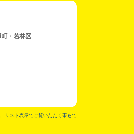
原町・若林区
。リスト表示でご覧いただく事もで