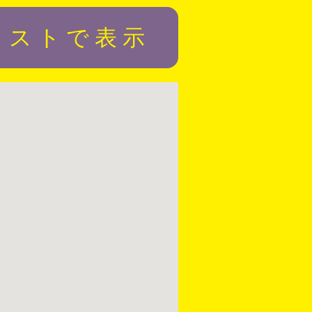
リストで表示