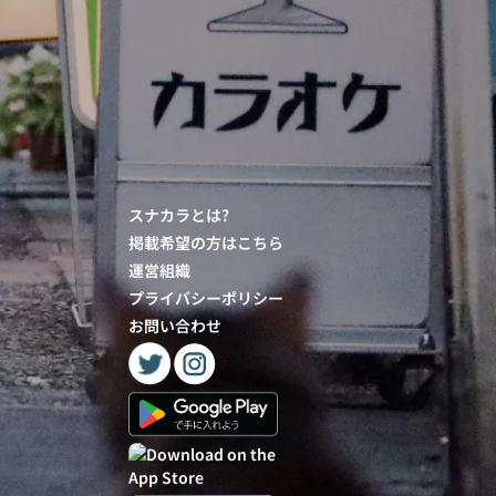
スナカラとは?
掲載希望の方はこちら
運営組織
プライバシーポリシー
お問い合わせ