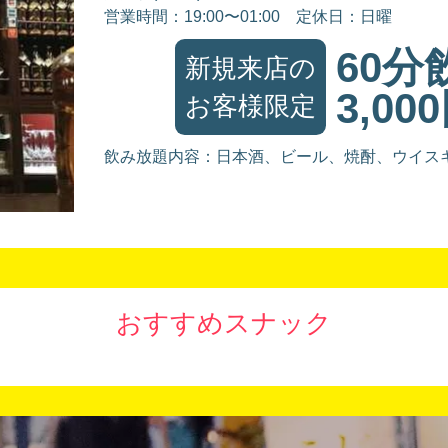
営業時間：19:00〜01:00
定休日：日曜
60分
新規来店の
3,00
お客様限定
飲み放題内容：日本酒、ビール、焼酎、ウイス
おすすめスナック