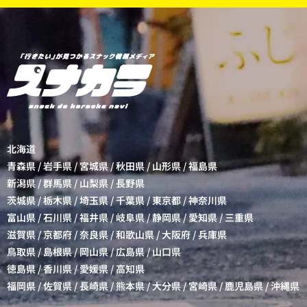
北海道
青森県
/
岩手県
/
宮城県
/
秋田県
/
山形県
/
福島県
新潟県
/
群馬県
/
山梨県
/
長野県
茨城県
/
栃木県
/
埼玉県
/
千葉県
/
東京都
/
神奈川県
富山県
/
石川県
/
福井県
/
岐阜県
/
静岡県
/
愛知県
/
三重県
滋賀県
/
京都府
/
奈良県
/
和歌山県
/
大阪府
/
兵庫県
鳥取県
/
島根県
/
岡山県
/
広島県
/
山口県
徳島県
/
香川県
/
愛媛県
/
高知県
福岡県
/
佐賀県
/
長崎県
/
熊本県
/
大分県
/
宮崎県
/
鹿児島県
/
沖縄県