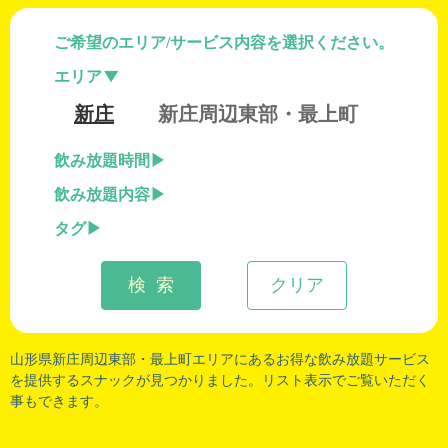
ご希望のエリア/サービス内容を選択ください。
エリア
新庄
新庄周辺東部・最上町
飲み放題時間
飲み放題内容
タグ
検 索
クリア
山形県新庄周辺東部
・
最上町
エリアにあるお得な飲み放題サービス
を提供するスナックが見つかりました。リスト表示でご覧いただく
事もできます。