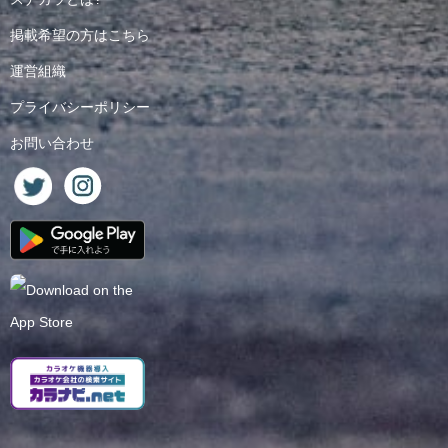
掲載希望の方はこちら
運営組織
プライバシーポリシー
お問い合わせ