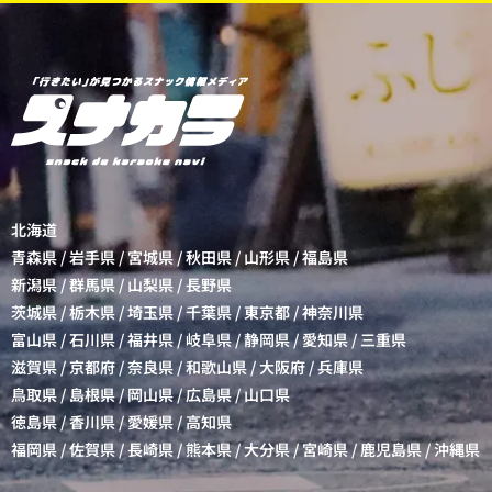
北海道
青森県
/
岩手県
/
宮城県
/
秋田県
/
山形県
/
福島県
新潟県
/
群馬県
/
山梨県
/
長野県
茨城県
/
栃木県
/
埼玉県
/
千葉県
/
東京都
/
神奈川県
富山県
/
石川県
/
福井県
/
岐阜県
/
静岡県
/
愛知県
/
三重県
滋賀県
/
京都府
/
奈良県
/
和歌山県
/
大阪府
/
兵庫県
鳥取県
/
島根県
/
岡山県
/
広島県
/
山口県
徳島県
/
香川県
/
愛媛県
/
高知県
福岡県
/
佐賀県
/
長崎県
/
熊本県
/
大分県
/
宮崎県
/
鹿児島県
/
沖縄県