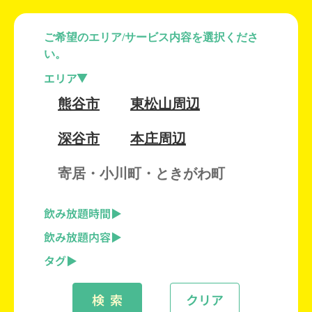
ご希望のエリア/サービス内容を選択くださ
い。
エリア
熊谷市
東松山周辺
深谷市
本庄周辺
寄居・小川町・ときがわ町
飲み放題時間
飲み放題内容
タグ
検 索
クリア