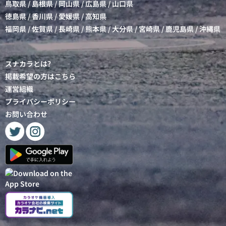
鳥取県
/
島根県
/
岡山県
/
広島県
/
山口県
徳島県
/
香川県
/
愛媛県
/
高知県
福岡県
/
佐賀県
/
長崎県
/
熊本県
/
大分県
/
宮崎県
/
鹿児島県
/
沖縄県
スナカラとは?
掲載希望の方はこちら
運営組織
プライバシーポリシー
お問い合わせ