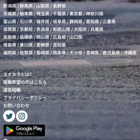
新潟県
/
群馬県
/
山梨県
/
長野県
茨城県
/
栃木県
/
埼玉県
/
千葉県
/
東京都
/
神奈川県
富山県
/
石川県
/
福井県
/
岐阜県
/
静岡県
/
愛知県
/
三重県
滋賀県
/
京都府
/
奈良県
/
和歌山県
/
大阪府
/
兵庫県
鳥取県
/
島根県
/
岡山県
/
広島県
/
山口県
徳島県
/
香川県
/
愛媛県
/
高知県
福岡県
/
佐賀県
/
長崎県
/
熊本県
/
大分県
/
宮崎県
/
鹿児島県
/
沖縄県
スナカラとは?
掲載希望の方はこちら
運営組織
プライバシーポリシー
お問い合わせ