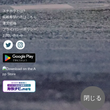
スナカラとは?
掲載希望の方はこちら
運営組織
プライバシーポリシー
お問い合わせ
閉じる