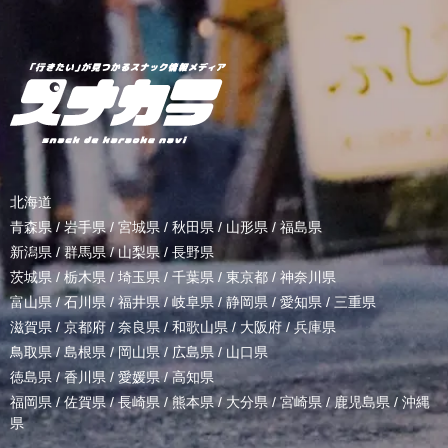
北海道
青森県
/
岩手県
/
宮城県
/
秋田県
/
山形県
/
福島県
新潟県
/
群馬県
/
山梨県
/
長野県
茨城県
/
栃木県
/
埼玉県
/
千葉県
/
東京都
/
神奈川県
富山県
/
石川県
/
福井県
/
岐阜県
/
静岡県
/
愛知県
/
三重県
滋賀県
/
京都府
/
奈良県
/
和歌山県
/
大阪府
/
兵庫県
鳥取県
/
島根県
/
岡山県
/
広島県
/
山口県
徳島県
/
香川県
/
愛媛県
/
高知県
福岡県
/
佐賀県
/
長崎県
/
熊本県
/
大分県
/
宮崎県
/
鹿児島県
/
沖縄
県