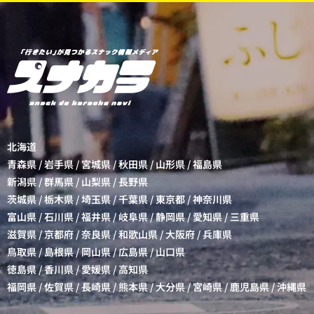
北海道
青森県
/
岩手県
/
宮城県
/
秋田県
/
山形県
/
福島県
新潟県
/
群馬県
/
山梨県
/
長野県
茨城県
/
栃木県
/
埼玉県
/
千葉県
/
東京都
/
神奈川県
富山県
/
石川県
/
福井県
/
岐阜県
/
静岡県
/
愛知県
/
三重県
滋賀県
/
京都府
/
奈良県
/
和歌山県
/
大阪府
/
兵庫県
鳥取県
/
島根県
/
岡山県
/
広島県
/
山口県
徳島県
/
香川県
/
愛媛県
/
高知県
福岡県
/
佐賀県
/
長崎県
/
熊本県
/
大分県
/
宮崎県
/
鹿児島県
/
沖縄県