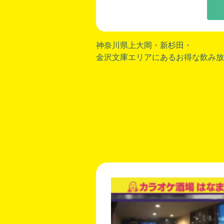
神奈川県上大岡・
新杉田
・
金沢文庫エリアにあるお得な飲み放