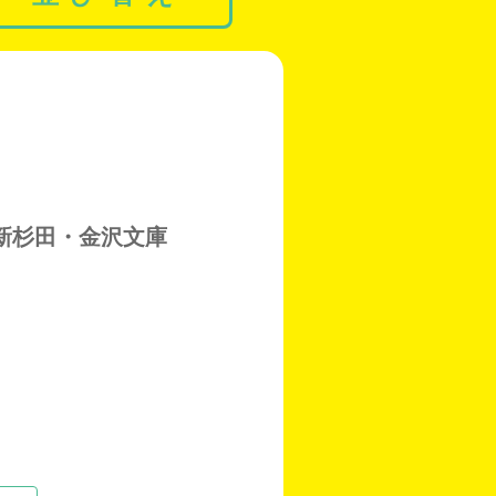
新杉田・金沢文庫