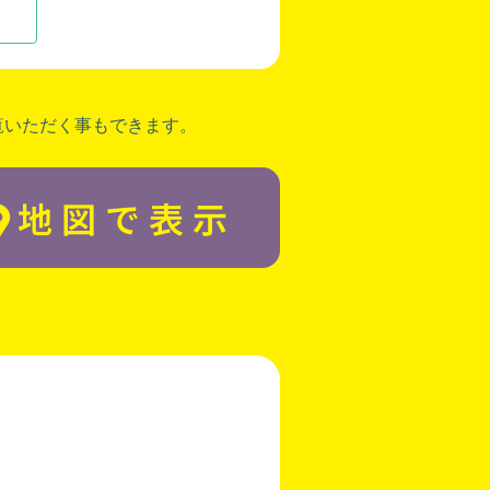
覧いただく事もできます。
地図で表示