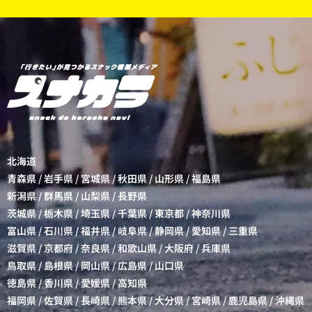
北海道
青森県
/
岩手県
/
宮城県
/
秋田県
/
山形県
/
福島県
新潟県
/
群馬県
/
山梨県
/
長野県
茨城県
/
栃木県
/
埼玉県
/
千葉県
/
東京都
/
神奈川県
富山県
/
石川県
/
福井県
/
岐阜県
/
静岡県
/
愛知県
/
三重県
滋賀県
/
京都府
/
奈良県
/
和歌山県
/
大阪府
/
兵庫県
鳥取県
/
島根県
/
岡山県
/
広島県
/
山口県
徳島県
/
香川県
/
愛媛県
/
高知県
福岡県
/
佐賀県
/
長崎県
/
熊本県
/
大分県
/
宮崎県
/
鹿児島県
/
沖縄県