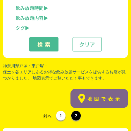
飲み放題時間
飲み放題内容
タグ
検 索
クリア
神奈川県戸塚・
東戸塚
・
保土ヶ谷エリアにあるお得な飲み放題サービスを提供するお店が見
つかりました。 地図表示でご覧いただく事もできます。
地図で表示
1
2
前へ