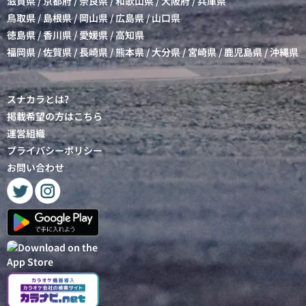
滋賀県
/
京都府
/
奈良県
/
和歌山県
/
大阪府
/
兵庫県
鳥取県
/
島根県
/
岡山県
/
広島県
/
山口県
徳島県
/
香川県
/
愛媛県
/
高知県
福岡県
/
佐賀県
/
長崎県
/
熊本県
/
大分県
/
宮崎県
/
鹿児島県
/
沖縄県
スナカラとは?
掲載希望の方はこちら
運営組織
プライバシーポリシー
お問い合わせ