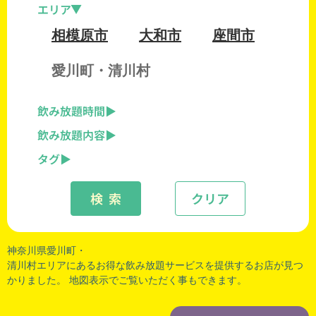
エリア
相模原市
大和市
座間市
愛川町・清川村
飲み放題時間
飲み放題内容
タグ
検 索
クリア
神奈川県愛川町・
清川村エリアにあるお得な飲み放題サービスを提供するお店が見つ
かりました。 地図表示でご覧いただく事もできます。