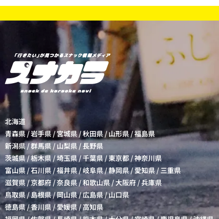
北海道
青森県
/
岩手県
/
宮城県
/
秋田県
/
山形県
/
福島県
新潟県
/
群馬県
/
山梨県
/
長野県
茨城県
/
栃木県
/
埼玉県
/
千葉県
/
東京都
/
神奈川県
富山県
/
石川県
/
福井県
/
岐阜県
/
静岡県
/
愛知県
/
三重県
滋賀県
/
京都府
/
奈良県
/
和歌山県
/
大阪府
/
兵庫県
鳥取県
/
島根県
/
岡山県
/
広島県
/
山口県
徳島県
/
香川県
/
愛媛県
/
高知県