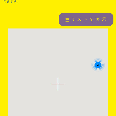
できます。
リストで表示
2