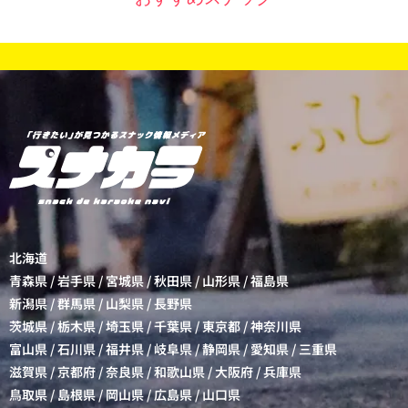
北海道
青森県
/
岩手県
/
宮城県
/
秋田県
/
山形県
/
福島県
新潟県
/
群馬県
/
山梨県
/
長野県
茨城県
/
栃木県
/
埼玉県
/
千葉県
/
東京都
/
神奈川県
富山県
/
石川県
/
福井県
/
岐阜県
/
静岡県
/
愛知県
/
三重県
滋賀県
/
京都府
/
奈良県
/
和歌山県
/
大阪府
/
兵庫県
鳥取県
/
島根県
/
岡山県
/
広島県
/
山口県