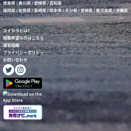
徳島県
/
香川県
/
愛媛県
/
高知県
福岡県
/
佐賀県
/
長崎県
/
熊本県
/
大分県
/
宮崎県
/
鹿児島県
/
沖縄県
スナカラとは?
掲載希望の方はこちら
運営組織
プライバシーポリシー
お問い合わせ