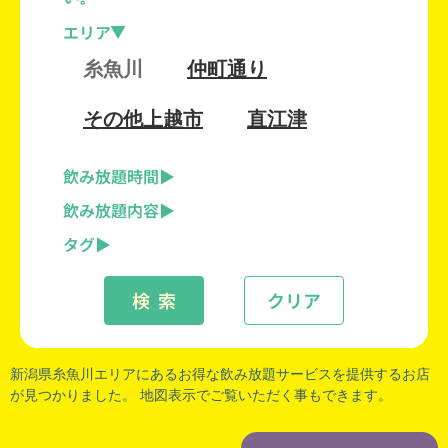
エリア
糸魚川
仲町通り
その他上越市
直江津
飲み放題時間
飲み放題内容
タグ
検 索
クリア
新潟県糸魚川
エリアにあるお得な飲み放題サービスを提供するお店
が見つかりました。 地図表示でご覧いただく事もできます。