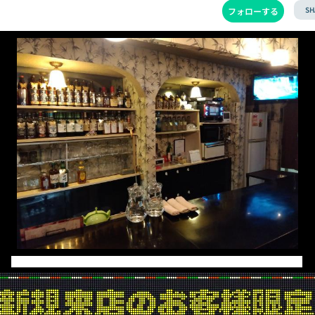
SH
フォローする