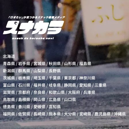
北海道
青森県
/
岩手県
/
宮城県
/
秋田県
/
山形県
/
福島県
新潟県
/
群馬県
/
山梨県
/
長野県
茨城県
/
栃木県
/
埼玉県
/
千葉県
/
東京都
/
神奈川県
富山県
/
石川県
/
福井県
/
岐阜県
/
静岡県
/
愛知県
/
三重県
滋賀県
/
京都府
/
奈良県
/
和歌山県
/
大阪府
/
兵庫県
鳥取県
/
島根県
/
岡山県
/
広島県
/
山口県
徳島県
/
香川県
/
愛媛県
/
高知県
福岡県
/
佐賀県
/
長崎県
/
熊本県
/
大分県
/
宮崎県
/
鹿児島県
/
沖縄県