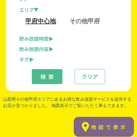
エリア
甲府中心地
その他甲府
飲み放題時間
飲み放題内容
タグ
検 索
クリア
山梨県その他甲府
エリアにあるお得な飲み放題サービスを提供する
お店が見つかりました。 地図表示でご覧いただく事もできます。
地図で表示