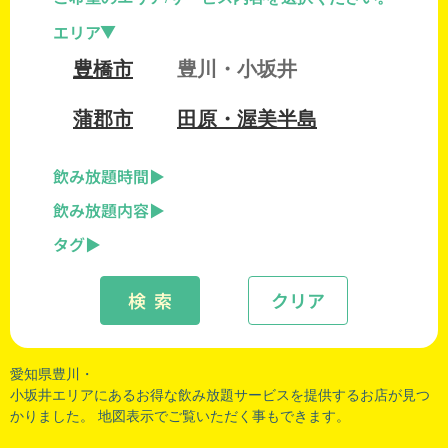
エリア
豊橋市
豊川・小坂井
蒲郡市
田原・渥美半島
飲み放題時間
飲み放題内容
タグ
検 索
クリア
愛知県豊川・
小坂井エリアにあるお得な飲み放題サービスを提供するお店が見つ
かりました。 地図表示でご覧いただく事もできます。