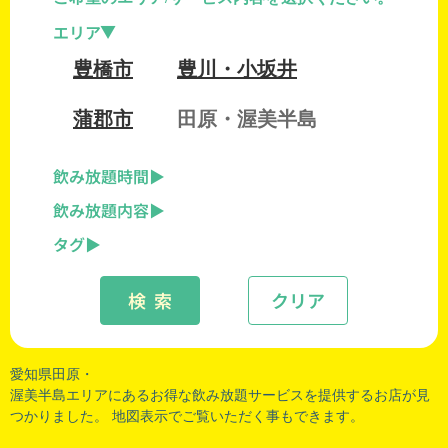
エリア
豊橋市
豊川・小坂井
蒲郡市
田原・渥美半島
飲み放題時間
飲み放題内容
タグ
検 索
クリア
愛知県田原・
渥美半島エリアにあるお得な飲み放題サービスを提供するお店が見
つかりました。 地図表示でご覧いただく事もできます。