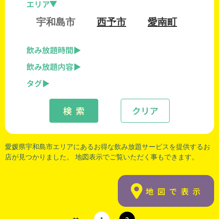
エリア
宇和島市
西予市
愛南町
飲み放題時間
飲み放題内容
タグ
検 索
クリア
愛媛県宇和島市エリアにあるお得な飲み放題サービスを提供するお
店が見つかりました。 地図表示でご覧いただく事もできます。
地図で表示