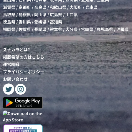
滋賀県
/
京都府
/
奈良県
/
和歌山県
/
大阪府
/
兵庫県
鳥取県
/
島根県
/
岡山県
/
広島県
/
山口県
徳島県
/
香川県
/
愛媛県
/
高知県
福岡県
/
佐賀県
/
長崎県
/
熊本県
/
大分県
/
宮崎県
/
鹿児島県
/
沖縄県
スナカラとは?
掲載希望の方はこちら
運営組織
プライバシーポリシー
お問い合わせ