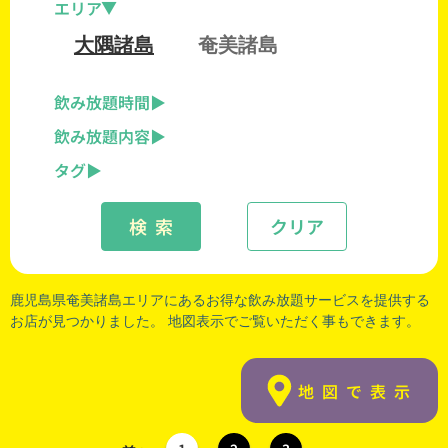
エリア
大隅諸島
奄美諸島
飲み放題時間
飲み放題内容
タグ
検 索
クリア
鹿児島県奄美諸島エリアにあるお得な飲み放題サービスを提供する
お店が見つかりました。 地図表示でご覧いただく事もできます。
地図で表示