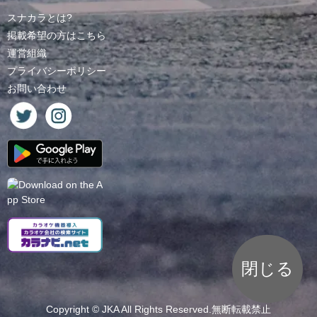
スナカラとは?
掲載希望の方はこちら
運営組織
プライバシーポリシー
お問い合わせ
閉じる
Copyright ©
JKA
All Rights Reserved.無断転載禁止