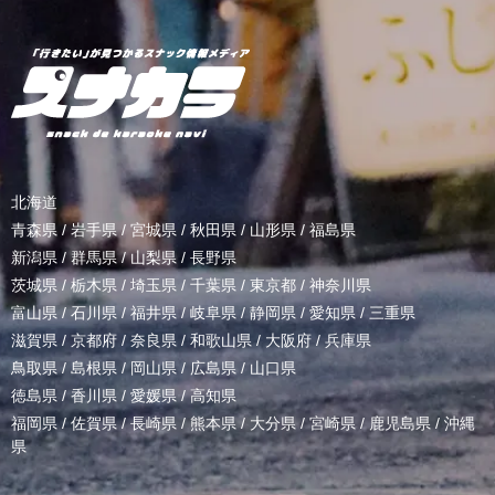
北海道
青森県
/
岩手県
/
宮城県
/
秋田県
/
山形県
/
福島県
新潟県
/
群馬県
/
山梨県
/
長野県
茨城県
/
栃木県
/
埼玉県
/
千葉県
/
東京都
/
神奈川県
富山県
/
石川県
/
福井県
/
岐阜県
/
静岡県
/
愛知県
/
三重県
滋賀県
/
京都府
/
奈良県
/
和歌山県
/
大阪府
/
兵庫県
鳥取県
/
島根県
/
岡山県
/
広島県
/
山口県
徳島県
/
香川県
/
愛媛県
/
高知県
福岡県
/
佐賀県
/
長崎県
/
熊本県
/
大分県
/
宮崎県
/
鹿児島県
/
沖縄
県