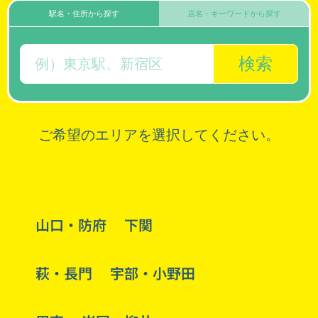
駅名・住所から探す
店名・キーワードから探す
検索
ご希望のエリアを選択してください。
山口・防府
下関
萩・長門
宇部・小野田