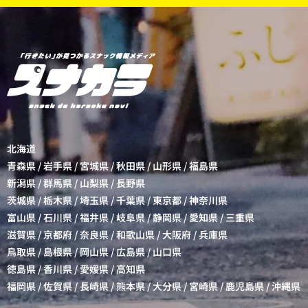
北海道
青森県
/
岩手県
/
宮城県
/
秋田県
/
山形県
/
福島県
新潟県
/
群馬県
/
山梨県
/
長野県
茨城県
/
栃木県
/
埼玉県
/
千葉県
/
東京都
/
神奈川県
富山県
/
石川県
/
福井県
/
岐阜県
/
静岡県
/
愛知県
/
三重県
滋賀県
/
京都府
/
奈良県
/
和歌山県
/
大阪府
/
兵庫県
鳥取県
/
島根県
/
岡山県
/
広島県
/
山口県
徳島県
/
香川県
/
愛媛県
/
高知県
福岡県
/
佐賀県
/
長崎県
/
熊本県
/
大分県
/
宮崎県
/
鹿児島県
/
沖縄県