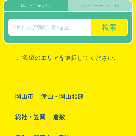
駅名・住所から探す
店名・キーワードから探す
検索
ご希望のエリアを選択してください。
岡山市
津山・岡山北部
総社・笠岡
倉敷