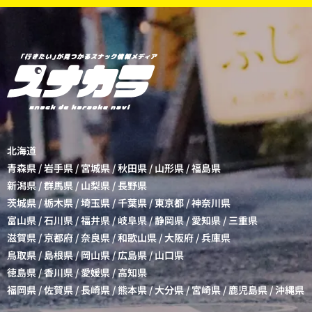
北海道
青森県
/
岩手県
/
宮城県
/
秋田県
/
山形県
/
福島県
新潟県
/
群馬県
/
山梨県
/
長野県
茨城県
/
栃木県
/
埼玉県
/
千葉県
/
東京都
/
神奈川県
富山県
/
石川県
/
福井県
/
岐阜県
/
静岡県
/
愛知県
/
三重県
滋賀県
/
京都府
/
奈良県
/
和歌山県
/
大阪府
/
兵庫県
鳥取県
/
島根県
/
岡山県
/
広島県
/
山口県
徳島県
/
香川県
/
愛媛県
/
高知県
福岡県
/
佐賀県
/
長崎県
/
熊本県
/
大分県
/
宮崎県
/
鹿児島県
/
沖縄県