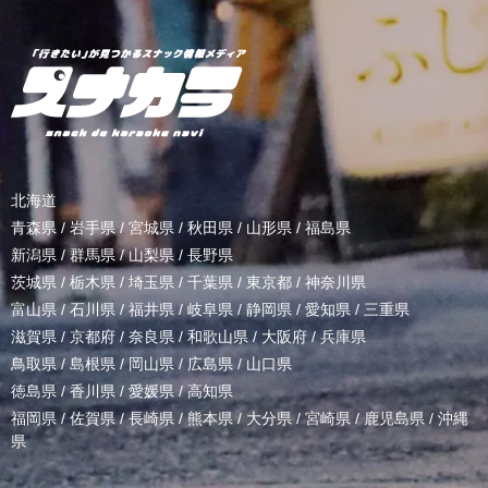
北海道
青森県
/
岩手県
/
宮城県
/
秋田県
/
山形県
/
福島県
新潟県
/
群馬県
/
山梨県
/
長野県
茨城県
/
栃木県
/
埼玉県
/
千葉県
/
東京都
/
神奈川県
富山県
/
石川県
/
福井県
/
岐阜県
/
静岡県
/
愛知県
/
三重県
滋賀県
/
京都府
/
奈良県
/
和歌山県
/
大阪府
/
兵庫県
鳥取県
/
島根県
/
岡山県
/
広島県
/
山口県
徳島県
/
香川県
/
愛媛県
/
高知県
福岡県
/
佐賀県
/
長崎県
/
熊本県
/
大分県
/
宮崎県
/
鹿児島県
/
沖縄
県