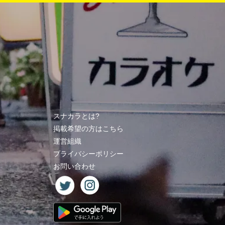
スナカラとは?
掲載希望の方はこちら
運営組織
プライバシーポリシー
お問い合わせ