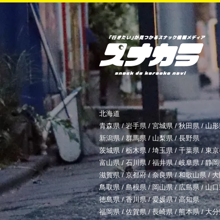
北海道
青森県
/
岩手県
/
宮城県
/
秋田県
/
山形
新潟県
/
群馬県
/
山梨県
/
長野県
茨城県
/
栃木県
/
埼玉県
/
千葉県
/
東京
富山県
/
石川県
/
福井県
/
岐阜県
/
静岡
滋賀県
/
京都府
/
奈良県
/
和歌山県
/
大
鳥取県
/
島根県
/
岡山県
/
広島県
/
山口
徳島県
/
香川県
/
愛媛県
/
高知県
福岡県
/
佐賀県
/
長崎県
/
熊本県
/
大分