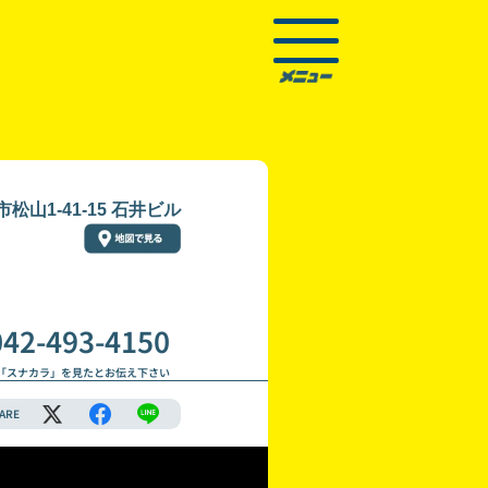
松山1-41-15 石井ビル
042-493-4150
「スナカラ」を見たとお伝え下さい
ARE