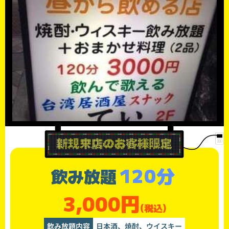
120分
飲み放題
3,000円
(税込)
飲み放題内容
日本酒、焼酎、ウイスキー