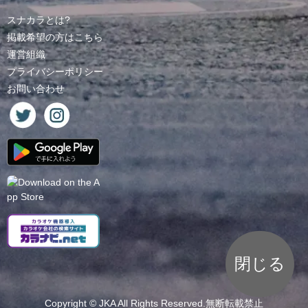
スナカラとは?
掲載希望の方はこちら
運営組織
プライバシーポリシー
お問い合わせ
閉じる
Copyright ©
JKA
All Rights Reserved.無断転載禁止