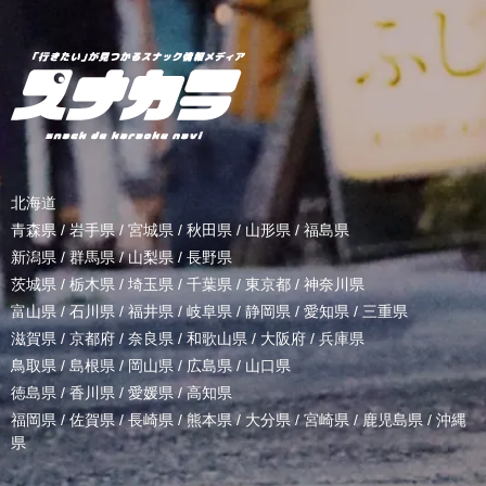
北海道
青森県
/
岩手県
/
宮城県
/
秋田県
/
山形県
/
福島県
新潟県
/
群馬県
/
山梨県
/
長野県
茨城県
/
栃木県
/
埼玉県
/
千葉県
/
東京都
/
神奈川県
富山県
/
石川県
/
福井県
/
岐阜県
/
静岡県
/
愛知県
/
三重県
滋賀県
/
京都府
/
奈良県
/
和歌山県
/
大阪府
/
兵庫県
鳥取県
/
島根県
/
岡山県
/
広島県
/
山口県
徳島県
/
香川県
/
愛媛県
/
高知県
福岡県
/
佐賀県
/
長崎県
/
熊本県
/
大分県
/
宮崎県
/
鹿児島県
/
沖縄
県