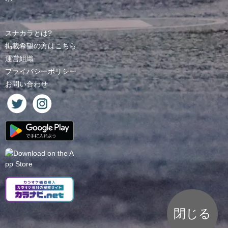
スナカラとは?
掲載希望の方はこちら
運営組織
プライバシーポリシー
お問い合わせ
閉じる