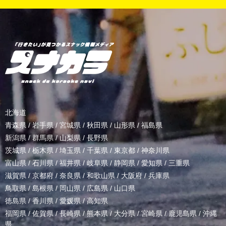
北海道
青森県
/
岩手県
/
宮城県
/
秋田県
/
山形県
/
福島県
新潟県
/
群馬県
/
山梨県
/
長野県
茨城県
/
栃木県
/
埼玉県
/
千葉県
/
東京都
/
神奈川県
富山県
/
石川県
/
福井県
/
岐阜県
/
静岡県
/
愛知県
/
三重県
滋賀県
/
京都府
/
奈良県
/
和歌山県
/
大阪府
/
兵庫県
鳥取県
/
島根県
/
岡山県
/
広島県
/
山口県
徳島県
/
香川県
/
愛媛県
/
高知県
福岡県
/
佐賀県
/
長崎県
/
熊本県
/
大分県
/
宮崎県
/
鹿児島県
/
沖縄
県