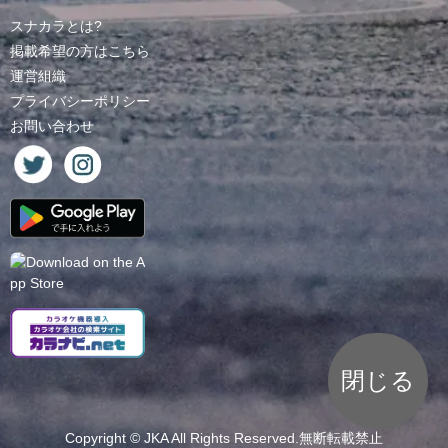
スナカラとは?
掲載希望の方はこちら
運営組織
プライバシーポリシー
お問い合わせ
閉じる
Copyright ©
JKA
All Rights Reserved.無断転載禁止