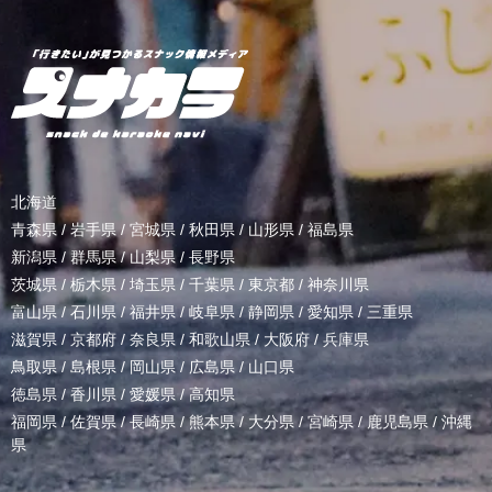
北海道
青森県
/
岩手県
/
宮城県
/
秋田県
/
山形県
/
福島県
新潟県
/
群馬県
/
山梨県
/
長野県
茨城県
/
栃木県
/
埼玉県
/
千葉県
/
東京都
/
神奈川県
富山県
/
石川県
/
福井県
/
岐阜県
/
静岡県
/
愛知県
/
三重県
滋賀県
/
京都府
/
奈良県
/
和歌山県
/
大阪府
/
兵庫県
鳥取県
/
島根県
/
岡山県
/
広島県
/
山口県
徳島県
/
香川県
/
愛媛県
/
高知県
福岡県
/
佐賀県
/
長崎県
/
熊本県
/
大分県
/
宮崎県
/
鹿児島県
/
沖縄
県