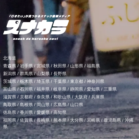
北海道
青森県
/
岩手県
/
宮城県
/
秋田県
/
山形県
/
福島県
新潟県
/
群馬県
/
山梨県
/
長野県
茨城県
/
栃木県
/
埼玉県
/
千葉県
/
東京都
/
神奈川県
富山県
/
石川県
/
福井県
/
岐阜県
/
静岡県
/
愛知県
/
三重県
滋賀県
/
京都府
/
奈良県
/
和歌山県
/
大阪府
/
兵庫県
鳥取県
/
島根県
/
岡山県
/
広島県
/
山口県
徳島県
/
香川県
/
愛媛県
/
高知県
福岡県
/
佐賀県
/
長崎県
/
熊本県
/
大分県
/
宮崎県
/
鹿児島県
/
沖縄
県