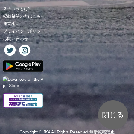
スナカラとは?
掲載希望の方はこちら
運営組織
プライバシーポリシー
お問い合わせ
閉じる
Copyright ©
JKA
All Rights Reserved.無断転載禁止