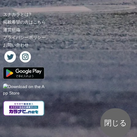
スナカラとは?
掲載希望の方はこちら
運営組織
プライバシーポリシー
お問い合わせ
閉じる