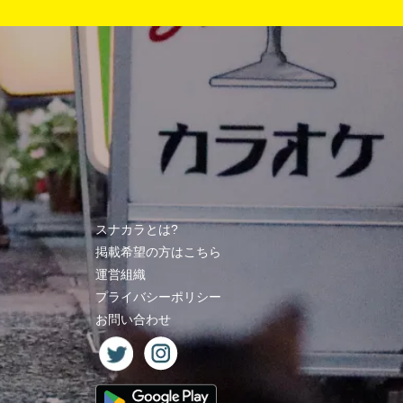
スナカラとは?
掲載希望の方はこちら
運営組織
プライバシーポリシー
お問い合わせ