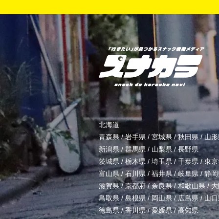
北海道
青森県
/
岩手県
/
宮城県
/
秋田県
/
山形
新潟県
/
群馬県
/
山梨県
/
長野県
茨城県
/
栃木県
/
埼玉県
/
千葉県
/
東京
富山県
/
石川県
/
福井県
/
岐阜県
/
静岡
滋賀県
/
京都府
/
奈良県
/
和歌山県
/
大
鳥取県
/
島根県
/
岡山県
/
広島県
/
山口
徳島県
/
香川県
/
愛媛県
/
高知県