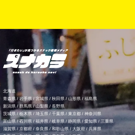
北海道
青森県
/
岩手県
/
宮城県
/
秋田県
/
山形県
/
福島県
新潟県
/
群馬県
/
山梨県
/
長野県
茨城県
/
栃木県
/
埼玉県
/
千葉県
/
東京都
/
神奈川県
富山県
/
石川県
/
福井県
/
岐阜県
/
静岡県
/
愛知県
/
三重県
滋賀県
/
京都府
/
奈良県
/
和歌山県
/
大阪府
/
兵庫県