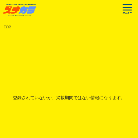
TOP
登録されていないか、掲載期間ではない情報になります。