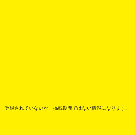
登録されていないか、掲載期間ではない情報になります。