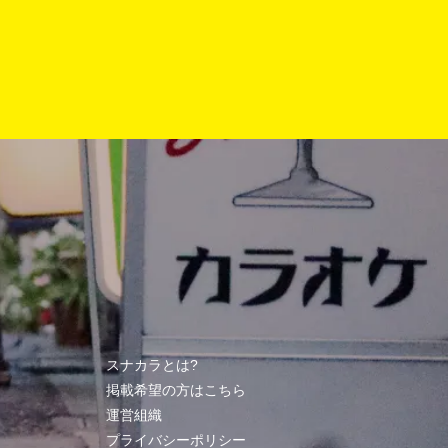
スナカラとは?
掲載希望の方はこちら
運営組織
プライバシーポリシー