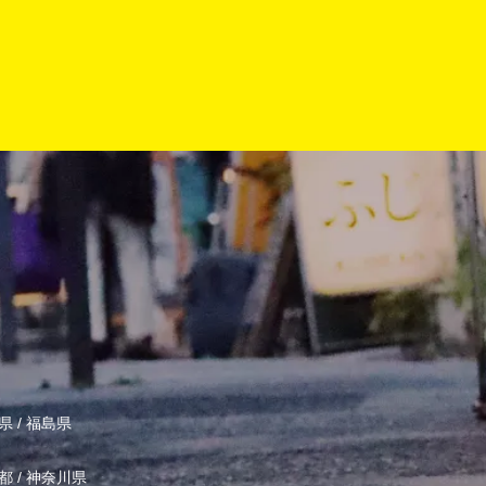
県
/
福島県
都
/
神奈川県