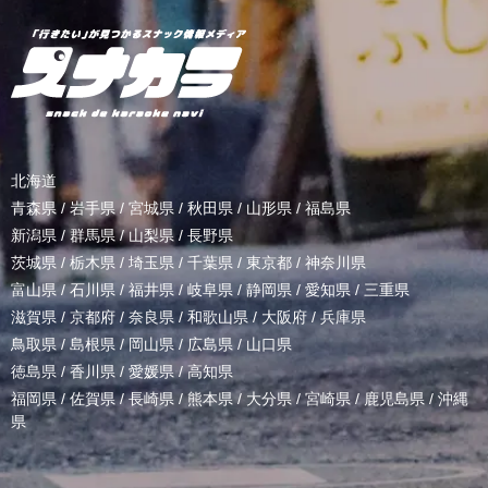
北海道
青森県
/
岩手県
/
宮城県
/
秋田県
/
山形県
/
福島県
新潟県
/
群馬県
/
山梨県
/
長野県
茨城県
/
栃木県
/
埼玉県
/
千葉県
/
東京都
/
神奈川県
富山県
/
石川県
/
福井県
/
岐阜県
/
静岡県
/
愛知県
/
三重県
滋賀県
/
京都府
/
奈良県
/
和歌山県
/
大阪府
/
兵庫県
鳥取県
/
島根県
/
岡山県
/
広島県
/
山口県
徳島県
/
香川県
/
愛媛県
/
高知県
福岡県
/
佐賀県
/
長崎県
/
熊本県
/
大分県
/
宮崎県
/
鹿児島県
/
沖縄
県