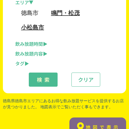
エリア
徳島市
鳴門・松茂
小松島市
飲み放題時間
飲み放題内容
タグ
検 索
クリア
徳島県徳島市エリアにあるお得な飲み放題サービスを提供するお店
が見つかりました。 地図表示でご覧いただく事もできます。
地図で表示