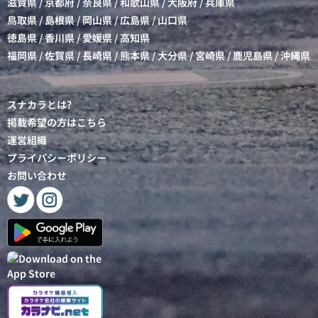
滋賀県
/
京都府
/
奈良県
/
和歌山県
/
大阪府
/
兵庫県
鳥取県
/
島根県
/
岡山県
/
広島県
/
山口県
徳島県
/
香川県
/
愛媛県
/
高知県
福岡県
/
佐賀県
/
長崎県
/
熊本県
/
大分県
/
宮崎県
/
鹿児島県
/
沖縄県
スナカラとは?
掲載希望の方はこちら
運営組織
プライバシーポリシー
お問い合わせ