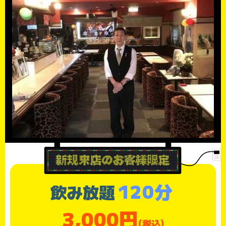
120分
飲み放題
3,000円
(税込)