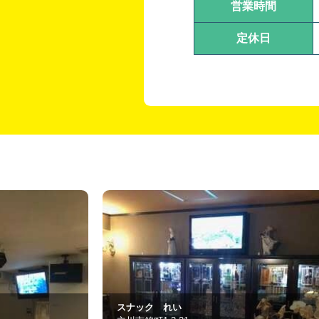
営業時間
定休日
Fleur