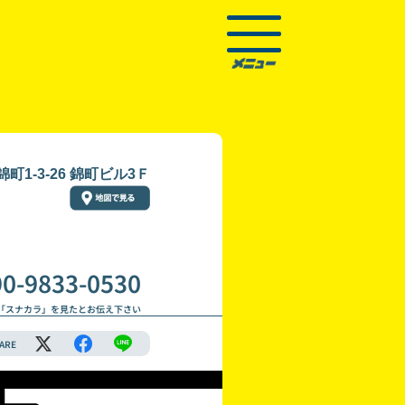
町1-3-26 錦町ビル3Ｆ
90-9833-0530
「スナカラ」を見たとお伝え下さい
ARE