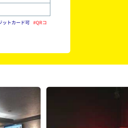
ジットカード可
#QRコ