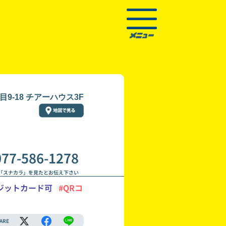
9-18 チアーハウス3F
077-586-1278
「スナカラ」を見たとお伝え下さい
ジットカード可
#QRコ
ARE