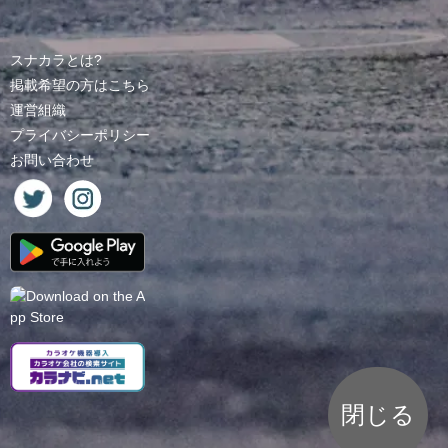
スナカラとは?
掲載希望の方はこちら
運営組織
プライバシーポリシー
お問い合わせ
閉じる