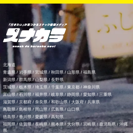
北海道
青森県
/
岩手県
/
宮城県
/
秋田県
/
山形県
/
福島県
新潟県
/
群馬県
/
山梨県
/
長野県
茨城県
/
栃木県
/
埼玉県
/
千葉県
/
東京都
/
神奈川県
富山県
/
石川県
/
福井県
/
岐阜県
/
静岡県
/
愛知県
/
三重県
滋賀県
/
京都府
/
奈良県
/
和歌山県
/
大阪府
/
兵庫県
鳥取県
/
島根県
/
岡山県
/
広島県
/
山口県
徳島県
/
香川県
/
愛媛県
/
高知県
福岡県
/
佐賀県
/
長崎県
/
熊本県
/
大分県
/
宮崎県
/
鹿児島県
/
沖縄
県