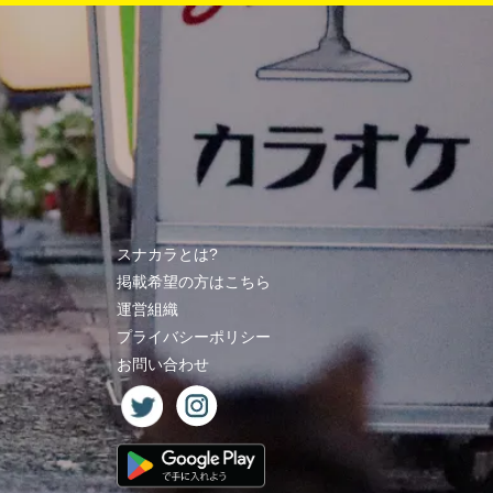
スナカラとは?
掲載希望の方はこちら
運営組織
プライバシーポリシー
お問い合わせ