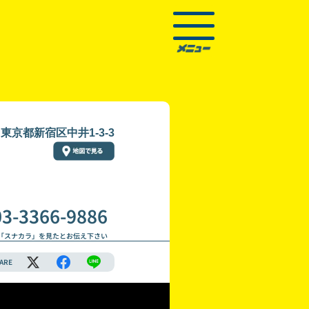
東京都新宿区中井1-3-3
03-3366-9886
「スナカラ」を見たとお伝え下さい
ARE