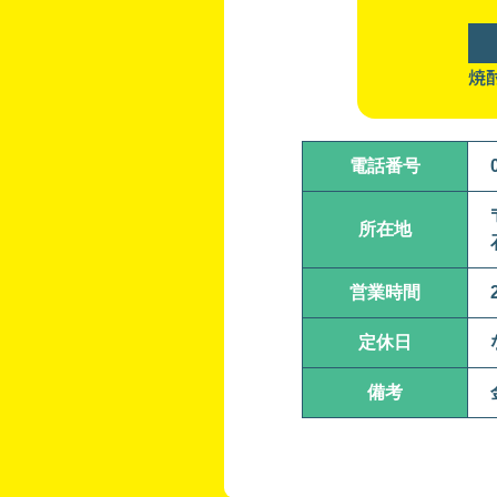
焼
電話番号
所在地
営業時間
定休日
備考