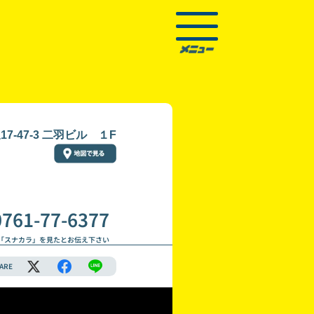
-47-3 二羽ビル １F
0761-77-6377
「スナカラ」を見たとお伝え下さい
ARE