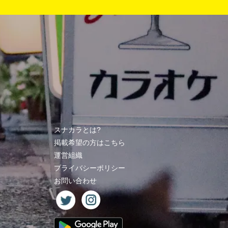
スナカラとは?
掲載希望の方はこちら
運営組織
プライバシーポリシー
お問い合わせ