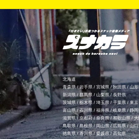
北海道
青森県
/
岩手県
/
宮城県
/
秋田県
/
山形
新潟県
/
群馬県
/
山梨県
/
長野県
茨城県
/
栃木県
/
埼玉県
/
千葉県
/
東京
富山県
/
石川県
/
福井県
/
岐阜県
/
静岡
滋賀県
/
京都府
/
奈良県
/
和歌山県
/
大
鳥取県
/
島根県
/
岡山県
/
広島県
/
山口
徳島県
/
香川県
/
愛媛県
/
高知県