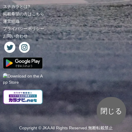
スナカラとは?
掲載希望の方はこちら
運営組織
プライバシーポリシー
お問い合わせ
閉じる
Copyright ©
JKA
All Rights Reserved.無断転載禁止