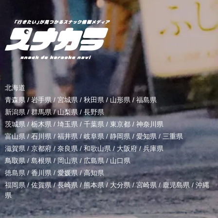
北海道
青森県
/
岩手県
/
宮城県
/
秋田県
/
山形県
/
福島県
新潟県
/
群馬県
/
山梨県
/
長野県
茨城県
/
栃木県
/
埼玉県
/
千葉県
/
東京都
/
神奈川県
富山県
/
石川県
/
福井県
/
岐阜県
/
静岡県
/
愛知県
/
三重県
滋賀県
/
京都府
/
奈良県
/
和歌山県
/
大阪府
/
兵庫県
鳥取県
/
島根県
/
岡山県
/
広島県
/
山口県
徳島県
/
香川県
/
愛媛県
/
高知県
福岡県
/
佐賀県
/
長崎県
/
熊本県
/
大分県
/
宮崎県
/
鹿児島県
/
沖縄
県