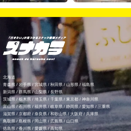
北海道
青森県
/
岩手県
/
宮城県
/
秋田県
/
山形県
/
福島県
新潟県
/
群馬県
/
山梨県
/
長野県
茨城県
/
栃木県
/
埼玉県
/
千葉県
/
東京都
/
神奈川県
富山県
/
石川県
/
福井県
/
岐阜県
/
静岡県
/
愛知県
/
三重県
滋賀県
/
京都府
/
奈良県
/
和歌山県
/
大阪府
/
兵庫県
鳥取県
/
島根県
/
岡山県
/
広島県
/
山口県
徳島県
/
香川県
/
愛媛県
/
高知県