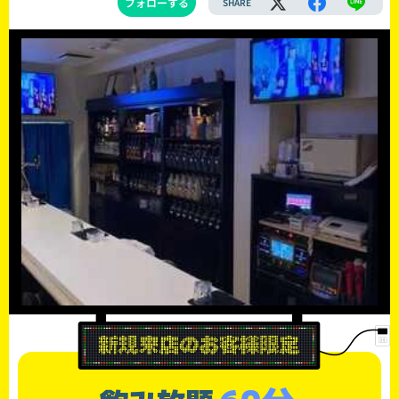
フォローする
SHARE