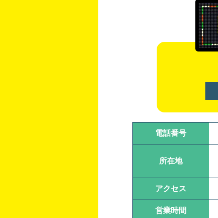
電話番号
所在地
アクセス
営業時間