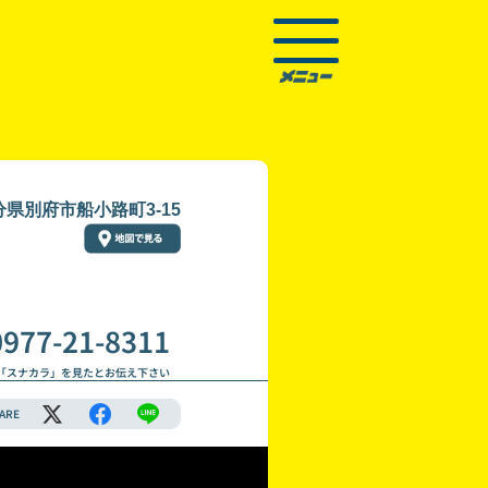
分県別府市船小路町3-15
0977-21-8311
「スナカラ」を見たとお伝え下さい
ARE