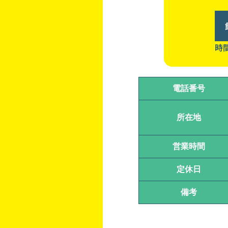
時間
電話番号
所在地
営業時間
定休日
備考