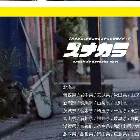
北海道
青森県
/
岩手県
/
宮城県
/
秋田県
/
山形
新潟県
/
群馬県
/
山梨県
/
長野県
茨城県
/
栃木県
/
埼玉県
/
千葉県
/
東京
富山県
/
石川県
/
福井県
/
岐阜県
/
静岡
滋賀県
/
京都府
/
奈良県
/
和歌山県
/
大
鳥取県
/
島根県
/
岡山県
/
広島県
/
山口