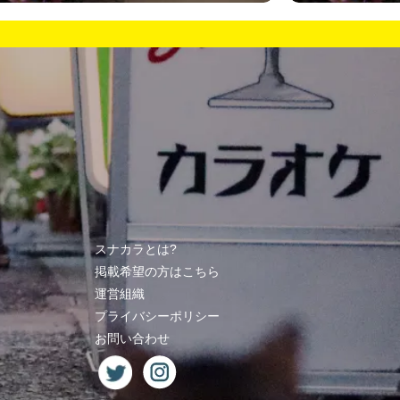
スナカラとは?
掲載希望の方はこちら
運営組織
プライバシーポリシー
お問い合わせ