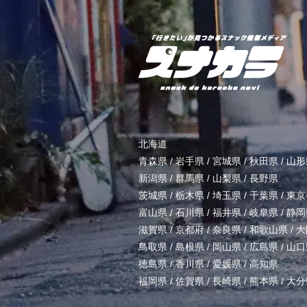
北海道
青森県
/
岩手県
/
宮城県
/
秋田県
/
山形
新潟県
/
群馬県
/
山梨県
/
長野県
茨城県
/
栃木県
/
埼玉県
/
千葉県
/
東京
富山県
/
石川県
/
福井県
/
岐阜県
/
静岡
滋賀県
/
京都府
/
奈良県
/
和歌山県
/
大
鳥取県
/
島根県
/
岡山県
/
広島県
/
山口
徳島県
/
香川県
/
愛媛県
/
高知県
福岡県
/
佐賀県
/
長崎県
/
熊本県
/
大分