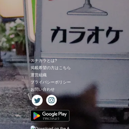
スナカラとは?
掲載希望の方はこちら
運営組織
プライバシーポリシー
お問い合わせ